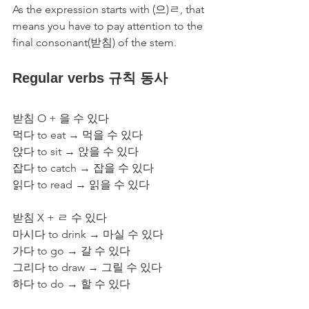
As the expression starts with (으)ㄹ, that 
means you have to pay attention to the 
final consonant(받침) of the stem. 
Regular verbs 규칙 동사
받침 O + 을 수 있다
먹다 to eat → 먹을 수 있다 
앉다 to sit → 앉을 수 있다
잡다 to catch → 잡을 수 있다
읽다 to read → 읽을 수 있다
받침 X + ㄹ 수 있다 
마시다 to drink → 마실 수 있다
가다 to go → 갈 수 있다
그리다 to draw → 그릴 수 있다
하다 to do → 할 수 있다