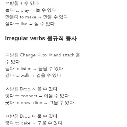
ㄹ받침 + 수 있다
놀다 to play → 놀 수 있다
만들다 to make → 만들 수 있다
살다 to live → 살 수 있다
Irregular verbs 불규칙 동사
ㄷ받침 Change ㄷ to ㄹ and attach 을 
수 있다
듣다 to listen → 들을 수 있다 
걷다 to walk → 걸을 수 있다
ㅅ받침 Drop ㅅ 을 수 있다
잇다 to connect → 이을 수 있다
긋다 to draw a line → 그을 수 있다
ㅂ받침 Drop ㅂ 울 수 있다
굽다 to bake → 구울 수 있다