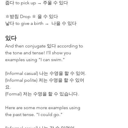
줍다 to pick up → 주울 수 있다
ㅎ받침 Drop ㅎ 을 수 있다
낳다 to give a birth →  나을 수 있다
있다
And then conjugate 있다 according to 
the tone and tense! I'll show you 
examples using "I can swim."
(Informal casual) 나는 수영을 할 수 있어.
(Informal polite) 저는 수영을 할 수 있어
요.
(Formal) 저는 수영을 할 수 있습니다. 
Here are some more examples using 
the past tense. "I could go."