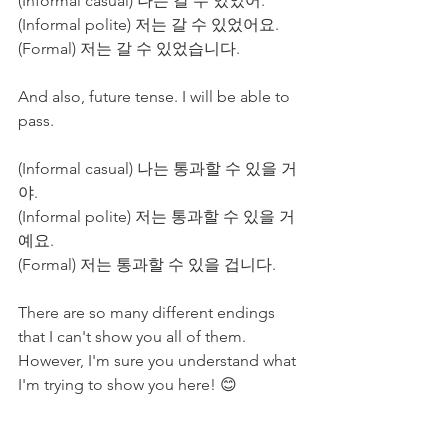
(Informal casual) 나는 갈 수 있었어.
(Informal polite) 저는 갈 수 있었어요.
(Formal) 저는 갈 수 있었습니다. 
And also, future tense. I will be able to 
pass.
(Informal casual) 나는 통과할 수 있을 거
야.
(Informal polite) 저는 통과할 수 있을 거
예요.
(Formal) 저는 통과할 수 있을 겁니다. 
There are so many different endings 
that I can't show you all of them. 
However, I'm sure you understand what 
I'm trying to show you here! 😊