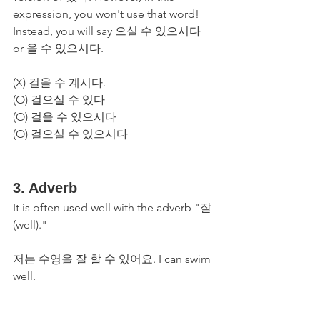
expression, you won't use that word! 
Instead, you will say 으실 수 있으시다 
or 을 수 있으시다.
(X) 걸을 수 계시다.
(O) 걸으실 수 있다
(O) 걸을 수 있으시다
(O) 걸으실 수 있으시다
3. Adverb
It is often used well with the adverb "잘
(well)."
저는 수영을 잘 할 수 있어요. I can swim 
well.